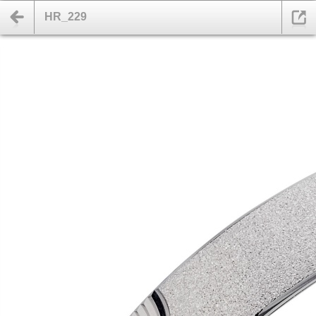
HR_229